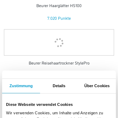
Beurer Haarglätter HS100
7.020 Punkte
Beurer Reisehaartrockner StylePro
1.900 Punkte
Zustimmung
Details
Über Cookies
Diese Webseite verwendet Cookies
Wir verwenden Cookies, um Inhalte und Anzeigen zu