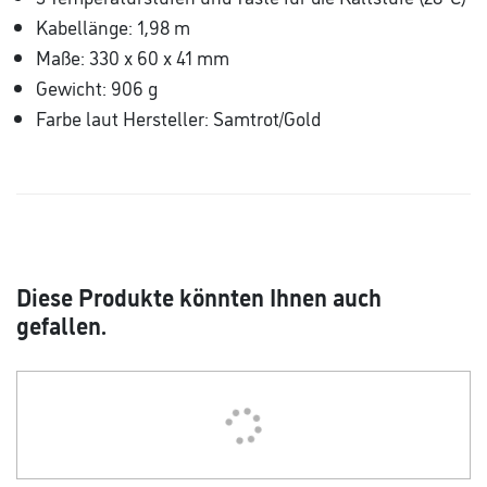
Kabellänge: 1,98 m
Maße: 330 x 60 x 41 mm
Gewicht: 906 g
Farbe laut Hersteller: Samtrot/Gold
Diese Produkte könnten Ihnen auch
gefallen.