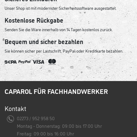
Unser Shop ist mit modernster Sicherheitssoftware ausgestattet.
Kostenlose Rückgabe
Senden Sie die Ware innerhalb von 14 Tagen kostenlos zurück.
Bequem und sicher bezahlen
Sie können sicher per Lastschrift, PayPal oder Kreditkarte bezahlen.
CAPAROL FÜR FACHHANDWERKER
Kontakt
02273 / 952 958 50
Montag - Donnerstag: 09:00 bis 17:00 Uhr
Freitag: 09:00 bis 16:00 Uhr