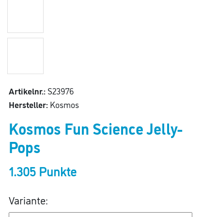
Artikelnr.:
S23976
Hersteller:
Kosmos
Kosmos Fun Science Jelly-
Pops
1.305 Punkte
Variante: