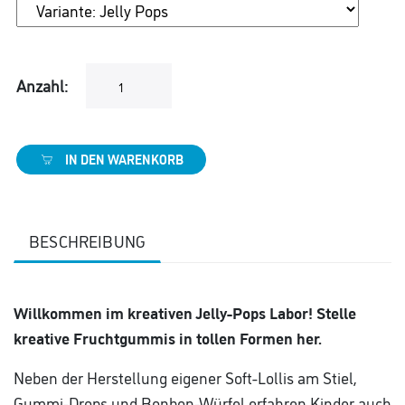
Anzahl:
IN DEN WARENKORB
BESCHREIBUNG
Willkommen im kreativen Jelly-Pops Labor! Stelle
kreative Fruchtgummis in tollen Formen her.
Neben der Herstellung eigener Soft-Lollis am Stiel,
Gummi-Drops und Bonbon-Würfel erfahren Kinder auch