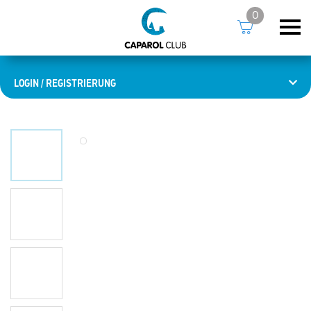
0
LOGIN / REGISTRIERUNG