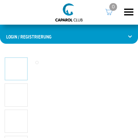
0
LOGIN / REGISTRIERUNG