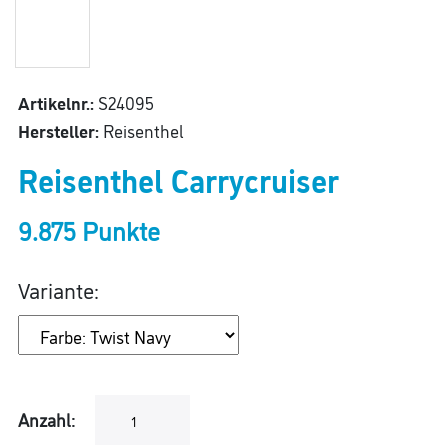
Artikelnr.:
S24095
Hersteller:
Reisenthel
Reisenthel Carrycruiser
9.875 Punkte
Variante:
Anzahl: