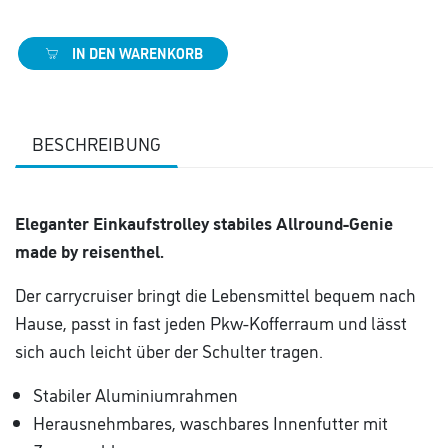
IN DEN WARENKORB
BESCHREIBUNG
Eleganter Einkaufstrolley stabiles Allround-Genie
made by reisenthel.
Der carrycruiser bringt die Lebensmittel bequem nach
Hause, passt in fast jeden Pkw-Kofferraum und lässt
sich auch leicht über der Schulter tragen.
Stabiler Aluminiumrahmen
Herausnehmbares, waschbares Innenfutter mit