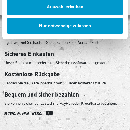
Auswahl erlauben
Nur notwendige zulassen
Keine Versandkosten
Egal, wie viel Sie kaufen, Sie bezahlen keine Versandkosten!
Sicheres Einkaufen
Unser Shop ist mit modernster Sicherheitssoftware ausgestattet.
Kostenlose Rückgabe
Senden Sie die Ware innerhalb von 14 Tagen kostenlos zurück.
Bequem und sicher bezahlen
Sie können sicher per Lastschrift, PayPal oder Kreditkarte bezahlen.