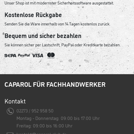
Unser Shop ist mit modernster Sicherheitssoftware ausgestattet.
Kostenlose Rückgabe
Senden Sie die Ware innerhalb von 14 Tagen kostenlos zurück.
Bequem und sicher bezahlen
Sie können sicher per Lastschrift, PayPal oder Kreditkarte bezahlen.
CAPAROL FÜR FACHHANDWERKER
Kontakt
02273 / 952 958 50
Montag - Donnerstag: 09:00 bis 17:00 Uhr
Freitag: 09:00 bis 16:00 Uhr