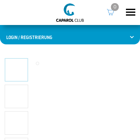
0
LOGIN / REGISTRIERUNG