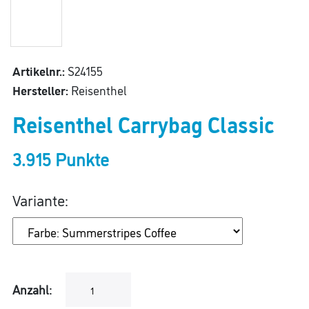
Artikelnr.:
S24155
Hersteller:
Reisenthel
Reisenthel Carrybag Classic
3.915 Punkte
Variante:
Anzahl: