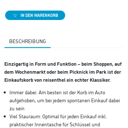
IN DEN WARENKORB
BESCHREIBUNG
Einzigartig in Form und Funktion – beim Shoppen, auf
dem Wochenmarkt oder beim Picknick im Park ist der
Einkaufskorb von reisenthel ein echter Klassiker.
Immer dabei: Am besten ist der Korb im Auto
aufgehoben, um bei jedem spontanen Einkauf dabei
zu sein
Viel Stauraum: Optimal für jeden Einkauf inkl.
praktischer Innentasche für Schlüssel und