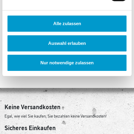
Alle zulassen
Chiemsee Rucksack
Auswahl erlauben
Track'n'Day
4.745 Punkte
Nur notwendige zulassen
Keine Versandkosten
Egal, wie viel Sie kaufen, Sie bezahlen keine Versandkosten!
Sicheres Einkaufen