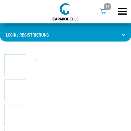
0
LOGIN / REGISTRIERUNG