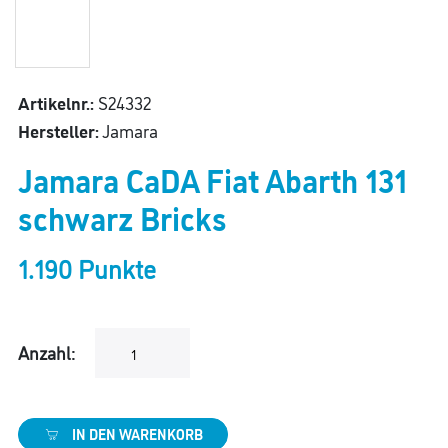
Artikelnr.:
S24332
Hersteller:
Jamara
Jamara CaDA Fiat Abarth 131
schwarz Bricks
1.190 Punkte
Anzahl:
IN DEN WARENKORB