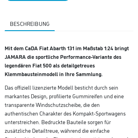
BESCHREIBUNG
Mit dem CaDA Fiat Abarth 131 im Maßstab 1:24 bringt
JAMARA die sportliche Performance-Variante des
legendären Fiat 500 als detailgetreues
Klemmbausteinmodell in Ihre Sammlung.
Das offiziell lizenzierte Modell besticht durch sein
markantes Design, profilierte Gummireifen und eine
transparente Windschutzscheibe, die den
authentischen Charakter des Kompakt-Sportwagens
unterstreichen. Bedruckte Bauteile sorgen für
zusätzliche Detailtreue, während die einfache