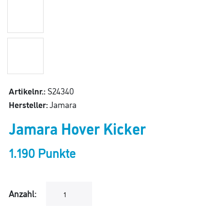
Artikelnr.:
S24340
Hersteller:
Jamara
Jamara Hover Kicker
1.190 Punkte
Anzahl: