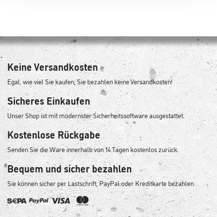
Keine Versandkosten
Egal, wie viel Sie kaufen, Sie bezahlen keine Versandkosten!
Sicheres Einkaufen
Unser Shop ist mit modernster Sicherheitssoftware ausgestattet.
Kostenlose Rückgabe
Senden Sie die Ware innerhalb von 14 Tagen kostenlos zurück.
Bequem und sicher bezahlen
Sie können sicher per Lastschrift, PayPal oder Kreditkarte bezahlen.