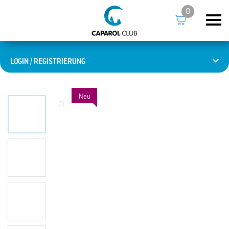
0
LOGIN / REGISTRIERUNG
Neu