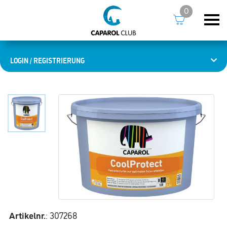
0
LOGIN / REGISTRIERUNG
Artikelnr.
: 307268