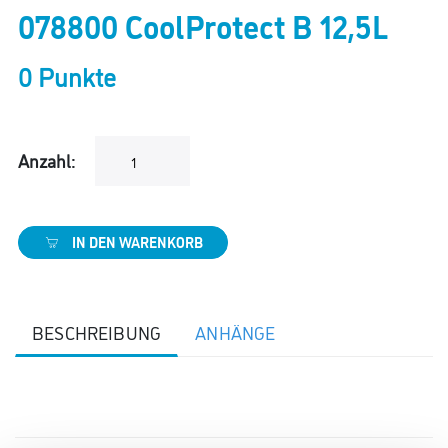
078800 CoolProtect B 12,5L
0 Punkte
Anzahl:
IN DEN WARENKORB
BESCHREIBUNG
ANHÄNGE