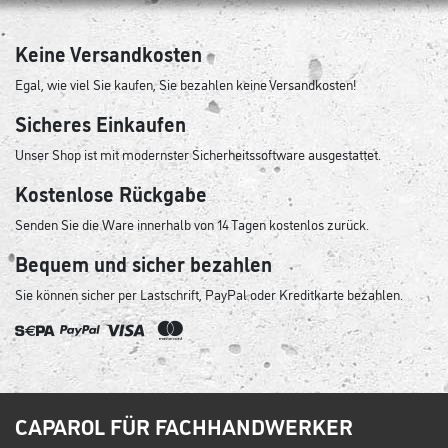
Keine Versandkosten
Egal, wie viel Sie kaufen, Sie bezahlen keine Versandkosten!
Sicheres Einkaufen
Unser Shop ist mit modernster Sicherheitssoftware ausgestattet.
Kostenlose Rückgabe
Senden Sie die Ware innerhalb von 14 Tagen kostenlos zurück.
Bequem und sicher bezahlen
Sie können sicher per Lastschrift, PayPal oder Kreditkarte bezahlen.
CAPAROL FÜR FACHHANDWERKER