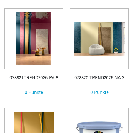
078821 TREND2026 PA 8
078820 TREND2026 NA 3
0 Punkte
0 Punkte