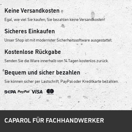
Keine Versandkosten
Egal, wie viel Sie kaufen, Sie bezahlen keine Versandkosten!
Sicheres Einkaufen
Unser Shop ist mit modernster Sicherheitssoftware ausgestattet.
Kostenlose Rückgabe
Senden Sie die Ware innerhalb von 14 Tagen kostenlos zurück.
Bequem und sicher bezahlen
Sie können sicher per Lastschrift, PayPal oder Kreditkarte bezahlen.
CAPAROL FÜR FACHHANDWERKER