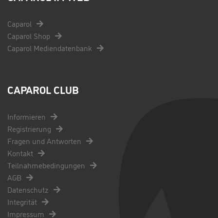
Caparol
Caparol Shop
Caparol Mediendatenbank
CAPAROL CLUB
Informieren
Registrierung
Fragen und Antworten
Kontakt
Teilnahmebedingungen
AGB
Datenschutz
Integrität
Impressum