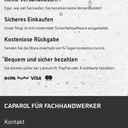
Egal, wie viel Sie kaufen, Sie bezahlen keine Versandkosten!
Sicheres Einkaufen
Unser Shop ist mit modernster Sicherheitssoftware ausgestattet.
Kostenlose Rückgabe
Senden Sie die Ware innerhalb von 14 Tagen kostenlos zurück.
Bequem und sicher bezahlen
Sie können sicher per Lastschrift, PayPal oder Kreditkarte bezahlen.
CAPAROL FÜR FACHHANDWERKER
Kontakt