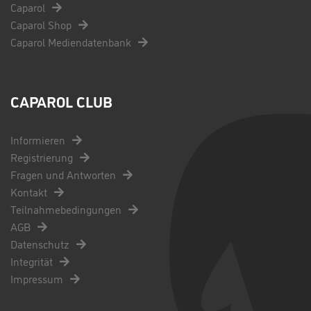
Caparol
Caparol Shop
Caparol Mediendatenbank
CAPAROL CLUB
Informieren
Registrierung
Fragen und Antworten
Kontakt
Teilnahmebedingungen
AGB
Datenschutz
Integrität
Impressum