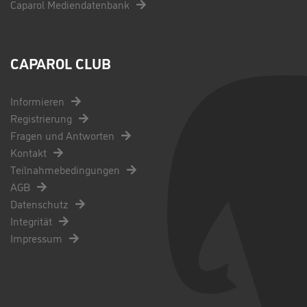
Caparol Mediendatenbank
CAPAROL CLUB
Informieren
Registrierung
Fragen und Antworten
Kontakt
Teilnahmebedingungen
AGB
Datenschutz
Integrität
Impressum