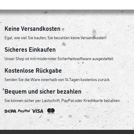
Keine Versandkosten
Egal, wie viel Sie kaufen, Sie bezahlen keine Versandkosten!
Sicheres Einkaufen
Unser Shop ist mit modernster Sicherheitssoftware ausgestattet.
Kostenlose Rückgabe
Senden Sie die Ware innerhalb von 14 Tagen kostenlos zurück.
Bequem und sicher bezahlen
Sie können sicher per Lastschrift, PayPal oder Kreditkarte bezahlen.