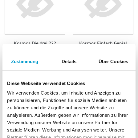
Kosmos Die drei ???
Kosmos Einfach Genial
Spionage-Kamera
2.320 Punkte
2.725 Punkte
Zustimmung
Details
Über Cookies
Diese Webseite verwendet Cookies
Wir verwenden Cookies, um Inhalte und Anzeigen zu
personalisieren, Funktionen für soziale Medien anbieten
zu können und die Zugriffe auf unsere Website zu
analysieren. Außerdem geben wir Informationen zu Ihrer
Verwendung unserer Website an unsere Partner für
soziale Medien, Werbung und Analysen weiter. Unsere
Partner führen diese Informationen möglicherweise mit