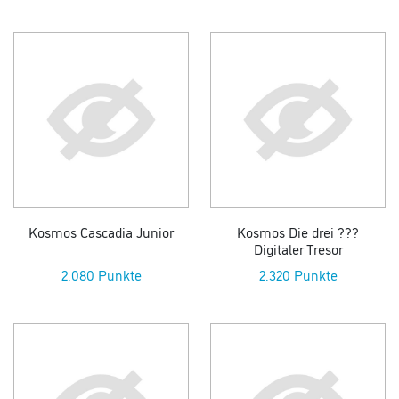
Kosmos Cascadia Junior
Kosmos Die drei ???
Digitaler Tresor
2.080 Punkte
2.320 Punkte