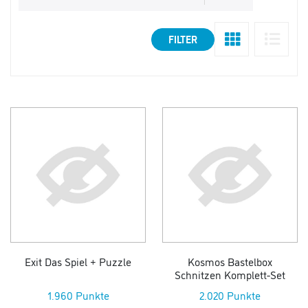
FILTER
Exit Das Spiel + Puzzle
Kosmos Bastelbox
Schnitzen Komplett-Set
1.960 Punkte
2.020 Punkte