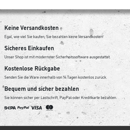
Keine Versandkosten
Egal, wie viel Sie kaufen, Sie bezahlen keine Versandkosten!
Sicheres Einkaufen
Unser Shop ist mit modernster Sicherheitssoftware ausgestattet.
Kostenlose Rückgabe
Senden Sie die Ware innerhalb von 14 Tagen kostenlos zurück.
Bequem und sicher bezahlen
Sie können sicher per Lastschrift, PayPal oder Kreditkarte bezahlen.