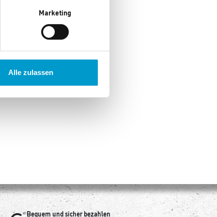
Marketing
Alle zulassen
Bequem und sicher bezahlen