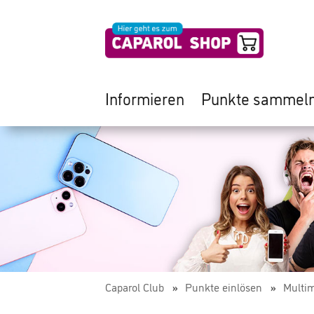
Informieren
Punkte sammel
Caparol Club
Punkte einlösen
Multi