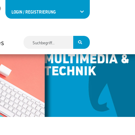
LOGIN / REGISTRIERUNG
es