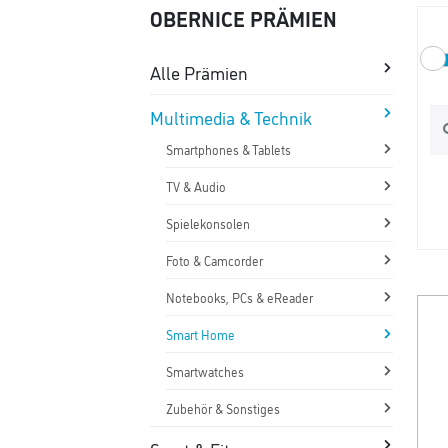
OBERNICE PRÄMIEN
Alle Prämien
Multimedia & Technik
Smartphones & Tablets
TV & Audio
Spielekonsolen
Foto & Camcorder
Notebooks, PCs & eReader
Smart Home
Smartwatches
Zubehör & Sonstiges