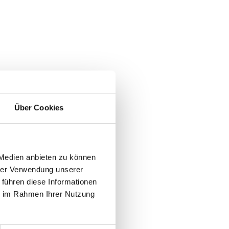
Über Cookies
 Medien anbieten zu können
hrer Verwendung unserer
 führen diese Informationen
ie im Rahmen Ihrer Nutzung