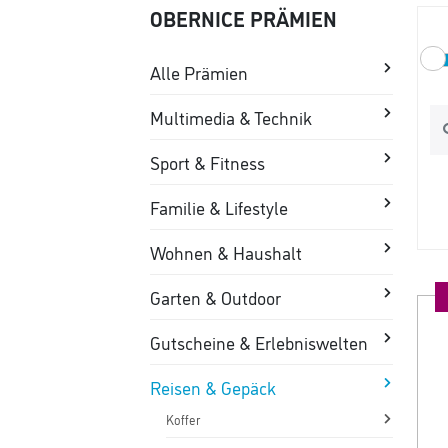
OBERNICE PRÄMIEN
Alle Prämien
Multimedia & Technik
Sport & Fitness
Familie & Lifestyle
Wohnen & Haushalt
Garten & Outdoor
Gutscheine & Erlebniswelten
Reisen & Gepäck
Koffer