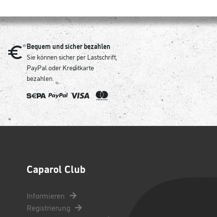
Bequem und sicher bezahlen
Sie können sicher per Lastschrift,
PayPal oder Kreditkarte
bezahlen.
Caparol Club
Informieren
Registrierung