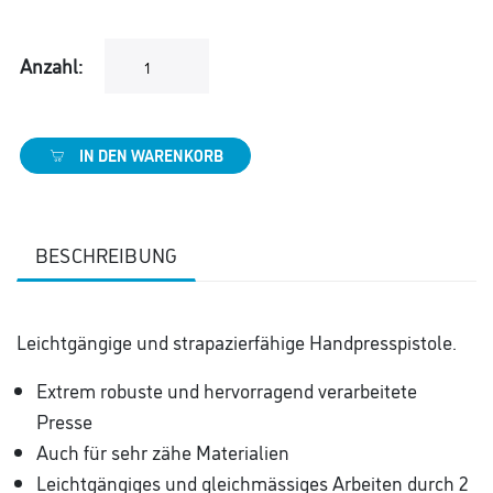
Anzahl:
IN DEN WARENKORB
BESCHREIBUNG
Leichtgängige und strapazierfähige Handpresspistole.
Extrem robuste und hervorragend verarbeitete
Presse
Auch für sehr zähe Materialien
Leichtgängiges und gleichmässiges Arbeiten durch 2