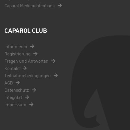
Caparol Mediendatenbank
CAPAROL CLUB
Informieren
Registrierung
Fragen und Antworten
Kontakt
Teilnahmebedingungen
AGB
Datenschutz
Integrität
Impressum