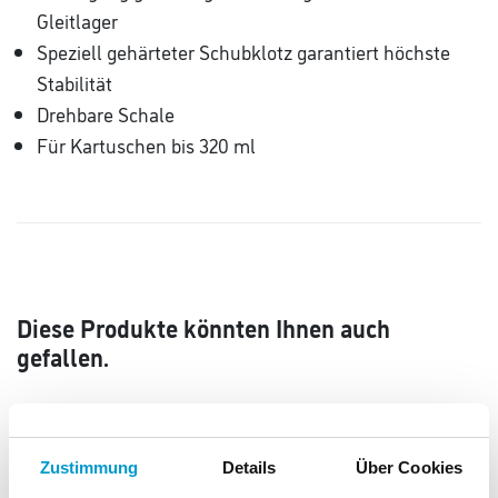
Gleitlager
Speziell gehärteter Schubklotz garantiert höchste
Stabilität
Drehbare Schale
Für Kartuschen bis 320 ml
Diese Produkte könnten Ihnen auch
gefallen.
Zustimmung
Details
Über Cookies