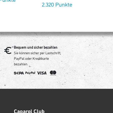
2.320 Punkte
Bequem und sicher bezahlen
Sie können sicher per Lastschrift,
PayPal oder Kreditkarte
bezahlen.
Caparol Club