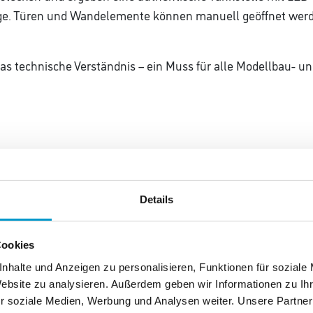
ge. Türen und Wandelemente können manuell geöffnet werd
das technische Verständnis – ein Muss für alle Modellbau- un
Details
ßen
Cookies
nhalte und Anzeigen zu personalisieren, Funktionen für soziale
Website zu analysieren. Außerdem geben wir Informationen zu I
r soziale Medien, Werbung und Analysen weiter. Unsere Partner