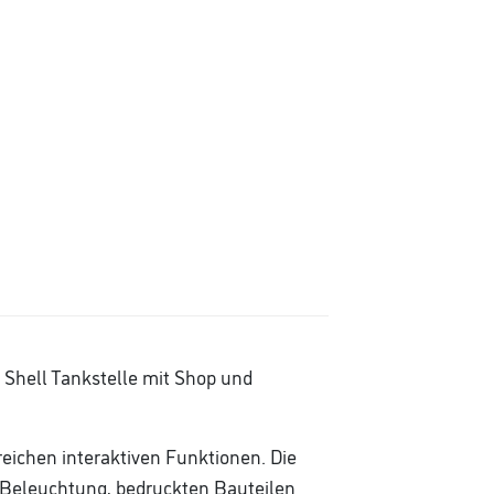
 Shell Tankstelle mit Shop und
eichen interaktiven Funktionen. Die
-Beleuchtung, bedruckten Bauteilen