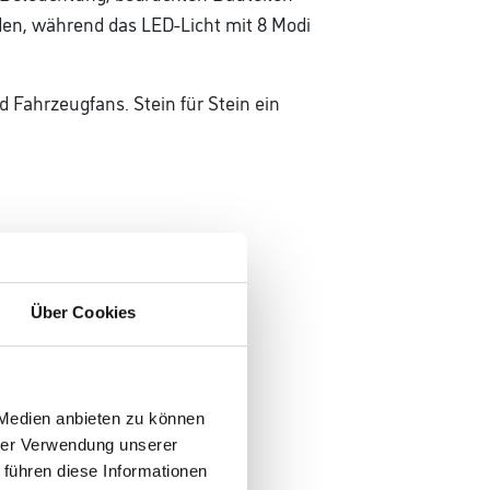
en, während das LED-Licht mit 8 Modi
d Fahrzeugfans. Stein für Stein ein
Über Cookies
 Medien anbieten zu können
hrer Verwendung unserer
 führen diese Informationen