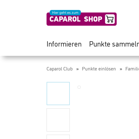
Informieren
Punkte sammel
Caparol Club
Punkte einlösen
Famili