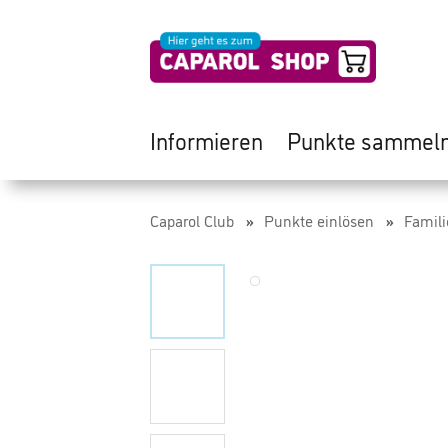
Informieren
Punkte sammel
Caparol Club
Punkte einlösen
Famili