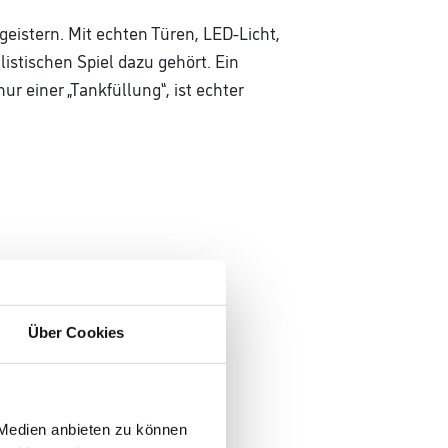
geistern. Mit echten Türen, LED-Licht,
istischen Spiel dazu gehört. Ein
ur einer „Tankfüllung“, ist echter
Über Cookies
 Medien anbieten zu können