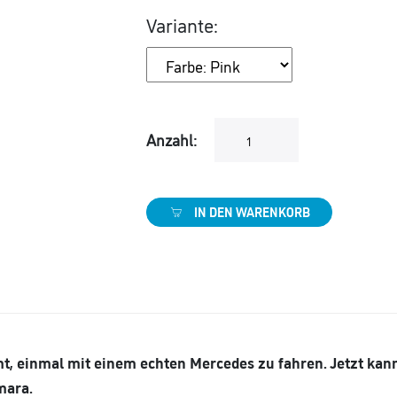
Variante:
Anzahl:
IN DEN WARENKORB
t, einmal mit einem echten Mercedes zu fahren. Jetzt ka
mara.