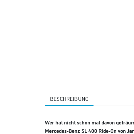
BESCHREIBUNG
Wer hat nicht schon mal davon geträum
Mercedes-Benz SL 400 Ride-On von Ja