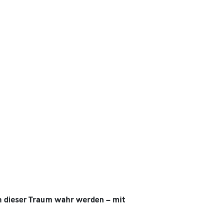
nn dieser Traum wahr werden – mit