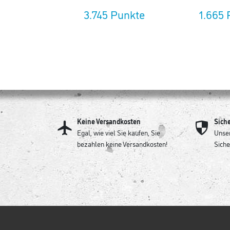
3.745 Punkte
1.665 
Keine Versandkosten
Sich
Egal, wie viel Sie kaufen, Sie
Unser
bezahlen keine Versandkosten!
Siche