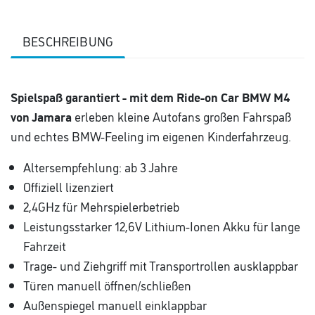
BESCHREIBUNG
Spielspaß garantiert - mit dem Ride-on Car BMW M4
von Jamara
erleben kleine Autofans großen Fahrspaß
und echtes BMW-Feeling im eigenen Kinderfahrzeug.
Altersempfehlung: ab 3 Jahre
Offiziell lizenziert
2,4GHz für Mehrspielerbetrieb
Leistungsstarker 12,6V Lithium-Ionen Akku für lange
Fahrzeit
Trage- und Ziehgriff mit Transportrollen ausklappbar
Türen manuell öffnen/schließen
Außenspiegel manuell einklappbar