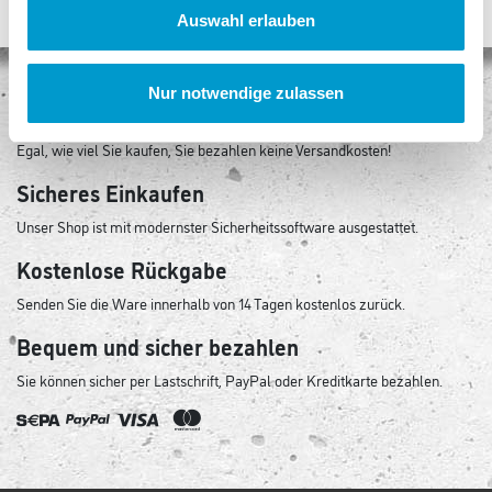
Auswahl erlauben
Nur notwendige zulassen
Keine Versandkosten
Egal, wie viel Sie kaufen, Sie bezahlen keine Versandkosten!
Sicheres Einkaufen
Unser Shop ist mit modernster Sicherheitssoftware ausgestattet.
Kostenlose Rückgabe
Senden Sie die Ware innerhalb von 14 Tagen kostenlos zurück.
Bequem und sicher bezahlen
Sie können sicher per Lastschrift, PayPal oder Kreditkarte bezahlen.