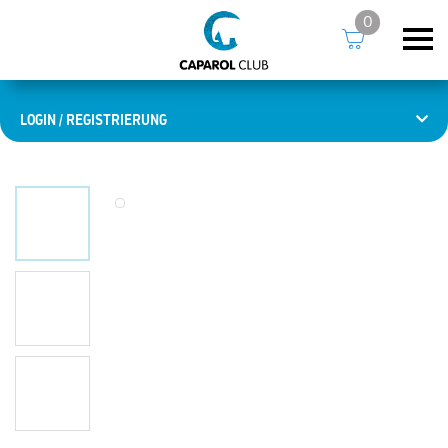
0
LOGIN / REGISTRIERUNG