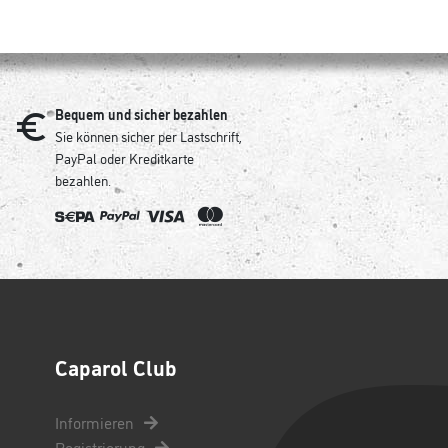
Bequem und sicher bezahlen
Sie können sicher per Lastschrift,
PayPal oder Kreditkarte
bezahlen.
Caparol Club
Informieren
Registrierung