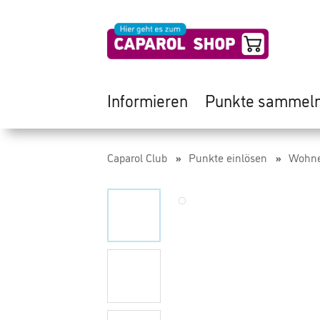
Informieren
Punkte sammel
Caparol Club
Punkte einlösen
Wohne