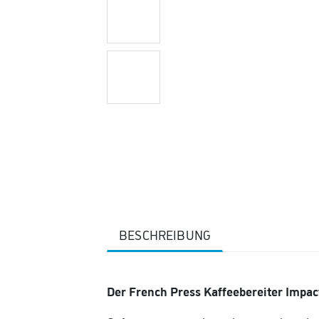
BESCHREIBUNG
Der French Press Kaffeebereiter Impa