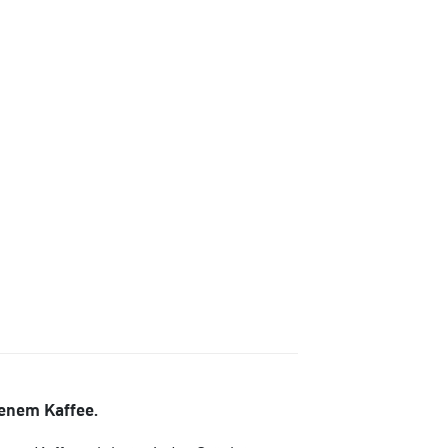
lenem Kaffee.