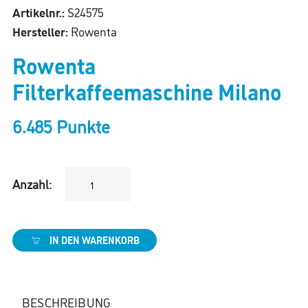
Artikelnr.:
S24575
Hersteller:
Rowenta
Rowenta
Filterkaffeemaschine Milano
6.485 Punkte
Anzahl:
IN DEN WARENKORB
BESCHREIBUNG