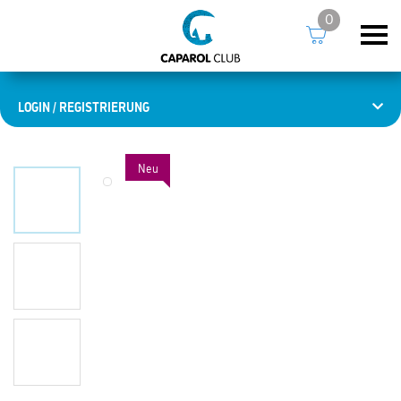
0
LOGIN / REGISTRIERUNG
Neu