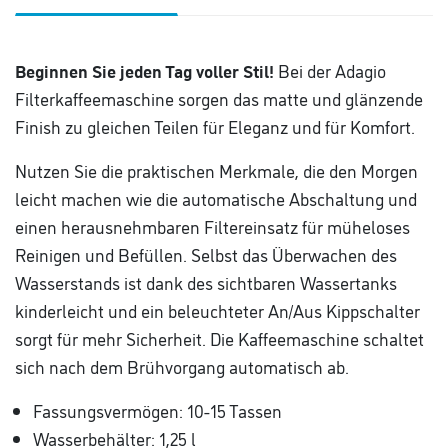
Beginnen Sie jeden Tag voller Stil!
Bei der Adagio
Filterkaffeemaschine sorgen das matte und glänzende
Finish zu gleichen Teilen für Eleganz und für Komfort.
Nutzen Sie die praktischen Merkmale, die den Morgen
leicht machen wie die automatische Abschaltung und
einen herausnehmbaren Filtereinsatz für müheloses
Reinigen und Befüllen. Selbst das Überwachen des
Wasserstands ist dank des sichtbaren Wassertanks
kinderleicht und ein beleuchteter An/Aus Kippschalter
sorgt für mehr Sicherheit. Die Kaffeemaschine schaltet
sich nach dem Brühvorgang automatisch ab.
Fassungsvermögen: 10-15 Tassen
Wasserbehälter: 1,25 l