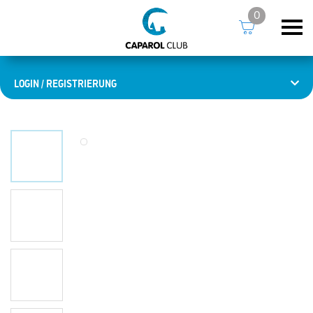
0
LOGIN / REGISTRIERUNG