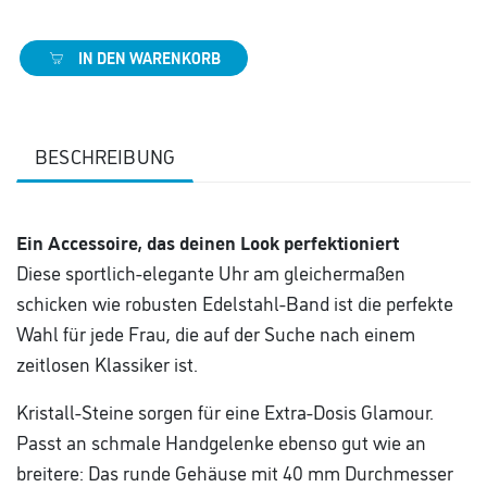
IN DEN WARENKORB
BESCHREIBUNG
Ein Accessoire, das deinen Look perfektioniert
Diese sportlich-elegante Uhr am gleichermaßen
schicken wie robusten Edelstahl-Band ist die perfekte
Wahl für jede Frau, die auf der Suche nach einem
zeitlosen Klassiker ist.
Kristall-Steine sorgen für eine Extra-Dosis Glamour.
Passt an schmale Handgelenke ebenso gut wie an
breitere: Das runde Gehäuse mit 40 mm Durchmesser