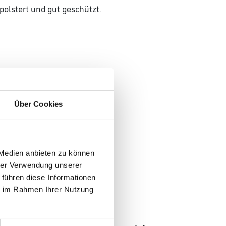
polstert und gut geschützt.
Über Cookies
 Medien anbieten zu können
hrer Verwendung unserer
 führen diese Informationen
ie im Rahmen Ihrer Nutzung