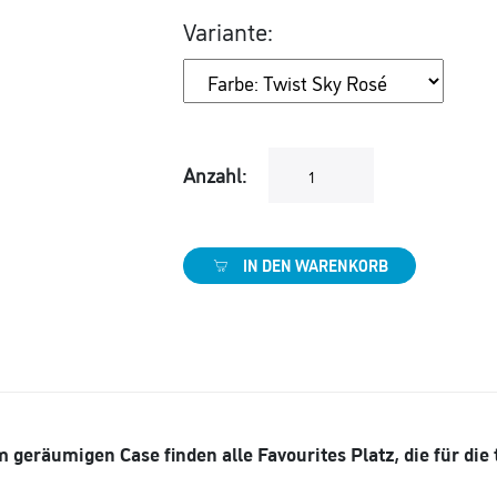
Variante:
Anzahl:
IN DEN WARENKORB
 geräumigen Case finden alle Favourites Platz, die für die