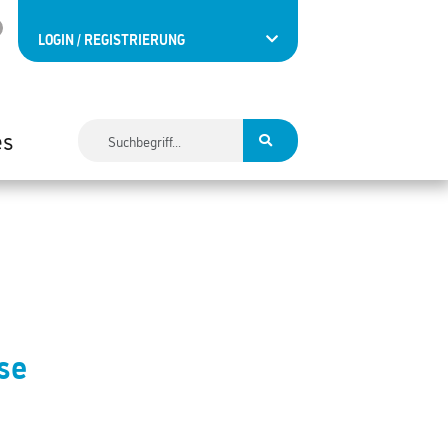
LOGIN / REGISTRIERUNG
es
se