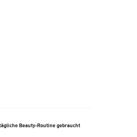
 tägliche Beauty-Routine gebraucht