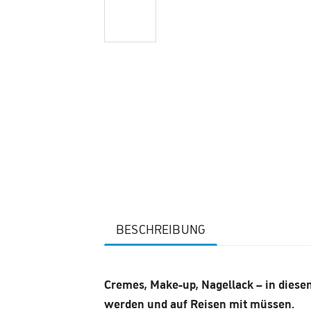
BESCHREIBUNG
Cremes, Make-up, Nagellack – in diesem
werden und auf Reisen mit müssen.